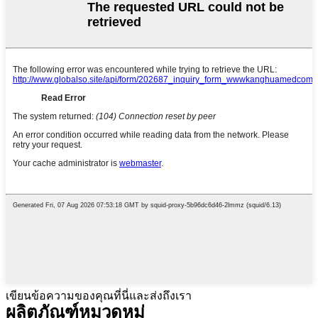
เขียนข้อความของคุณที่นี่และส่งถึงเรา
ผลิตภัณฑ์
หมวดหมู่