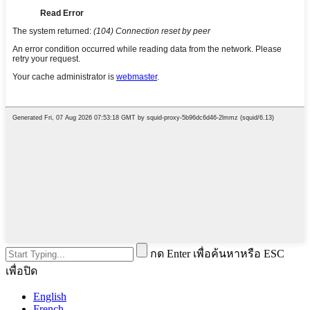
กด Enter เพื่อค้นหาหรือ ESC
เพื่อปิด
English
French