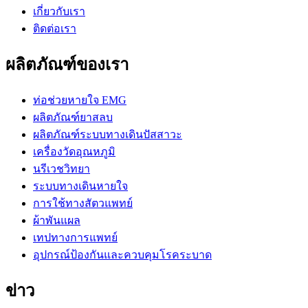
เกี่ยวกับเรา
ติดต่อเรา
ผลิตภัณฑ์ของเรา
ท่อช่วยหายใจ EMG
ผลิตภัณฑ์ยาสลบ
ผลิตภัณฑ์ระบบทางเดินปัสสาวะ
เครื่องวัดอุณหภูมิ
นรีเวชวิทยา
ระบบทางเดินหายใจ
การใช้ทางสัตวแพทย์
ผ้าพันแผล
เทปทางการแพทย์
อุปกรณ์ป้องกันและควบคุมโรคระบาด
ข่าว