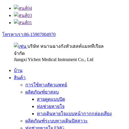
โทรหาเรา:86-15907004970
บริษัท หนานฉางกังหัวเฮลท์แมททีเรียล
จำกัด
Jiangxi Yichen Medical Instrument Co., Ltd
บ้าน
สินค้า
การใช้ทางสัตวแพทย์
ผลิตภัณฑ์ยาสลบ
สายดูดแบบปิด
ท่อช่วยหายใจ
ทางเดินหายใจแบบหน้ากากกล่องเสียง
ผลิตภัณฑ์ระบบทางเดินปัสสาวะ
ท่อช่วยหายใจ EMG