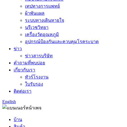
เทปทางการแพทย์
ผ้าพันแผล
ระบบทางเดินหายใจ
นรีเวชวิทยา
เครื่องวัดอุณหภูมิ
อุปกรณ์ป้องกันและควบคุมโรคระบาด
ข่าว
ข่าวสารบริษัท
คำถามที่พบบ่อย
เกี่ยวกับเรา
ทัวร์โรงงาน
ใบรับรอง
ติดต่อเรา
English
บ้าน
สินค้า