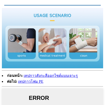
ก่อนหน้า:
เทปกาวสังกะสีออกไซด์แบบเจาะรู
ต่อไป:
เทปกาวโฟม PE