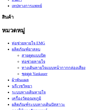
เทปทางการแพทย์
สินค้า
หมวดหมู่
ท่อช่วยหายใจ EMG
ผลิตภัณฑ์ยาสลบ
สายดูดแบบปิด
ท่อช่วยหายใจ
ทางเดินหายใจแบบหน้ากากกล่องเสียง
ชุดดูด Yankauer
ผ้าพันแผล
นรีเวชวิทยา
ระบบทางเดินหายใจ
เครื่องวัดอุณหภูมิ
ผลิตภัณฑ์ระบบทางเดินปัสสาวะ