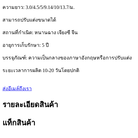
ความยาว: 3.0/4.5/5/9.14/10/13.7/ม.
สามารถปรับแต่งขนาดได้
สถานที่กำเนิด: หนานฉาง เจียงซี จีน
อายุการเก็บรักษา: 5 ปี
บรรจุภัณฑ์: ความเป็นกลางของภาษาอังกฤษหรือการปรับแต่ง
ระยะเวลาการผลิต 10-20 วันโดยปกติ
ส่งอีเมล์ถึงเรา
รายละเอียดสินค้า
แท็กสินค้า