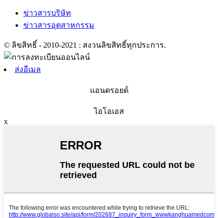
ข่าวสารบริษัท
ข่าวสารอุตสาหกรรม
© ลิขสิทธิ์ - 2010-2021 : สงวนลิขสิทธิ์ทุกประการ.
ส่งอีเมล
แอนดรอยด์
ไอโอเอส
x