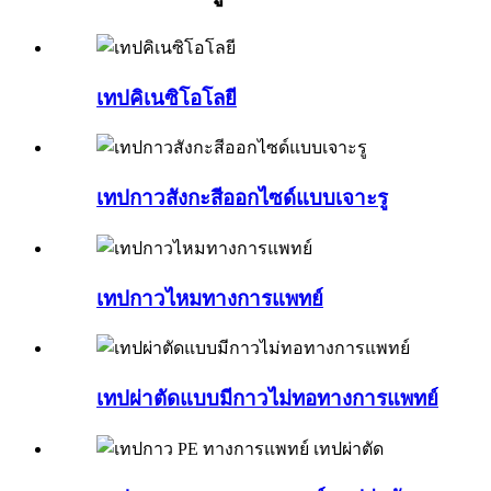
เทปคิเนซิโอโลยี
เทปกาวสังกะสีออกไซด์แบบเจาะรู
เทปกาวไหมทางการแพทย์
เทปผ่าตัดแบบมีกาวไม่ทอทางการแพทย์