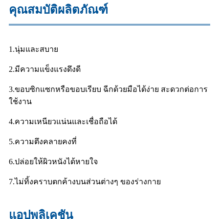
คุณสมบัติผลิตภัณฑ์
1.นุ่มและสบาย
2.มีความแข็งแรงดึงดี
3.ขอบซิกแซกหรือขอบเรียบ ฉีกด้วยมือได้ง่าย สะดวกต่อการ
ใช้งาน
4.ความเหนียวแน่นและเชื่อถือได้
5.ความตึงคลายคงที่
6.ปล่อยให้ผิวหนังได้หายใจ
7.ไม่ทิ้งคราบตกค้างบนส่วนต่างๆ ของร่างกาย
แอปพลิเคชัน